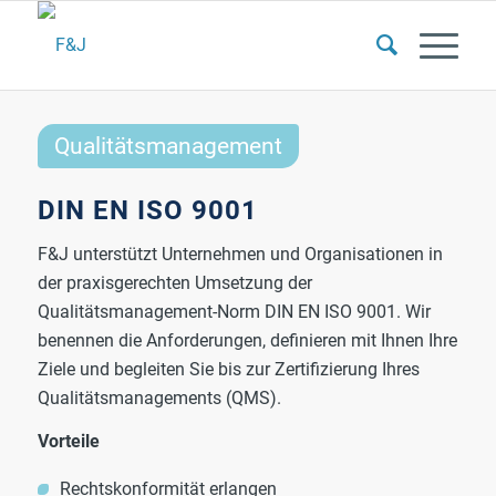
Qualitätsmanagement
DIN EN ISO 9001
F&J unterstützt Unternehmen und Organisationen in
der praxisgerechten Umsetzung der
Qualitätsmanagement-Norm DIN EN ISO 9001. Wir
benennen die Anforderungen, definieren mit Ihnen Ihre
Ziele und begleiten Sie bis zur Zertifizierung Ihres
Qualitätsmanagements (QMS).
Vorteile
Rechtskonformität erlangen