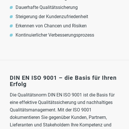
Dauerhafte Qualitätssicherung
Steigerung der Kundenzufriedenheit
Erkennen von Chancen und Risiken
Kontinuierlicher Verbesserungsprozess
DIN EN ISO 9001 – die Basis für Ihren
Erfolg
Die Qualitätsnorm DIN EN ISO 9001 ist die Basis für
eine effektive Qualitätssicherung und nachhaltiges
Qualitätsmanagement. Mit der ISO 9001
dokumentieren Sie gegenüber Kunden, Partnern,
Lieferanten und Stakeholdern Ihre Kompetenz und