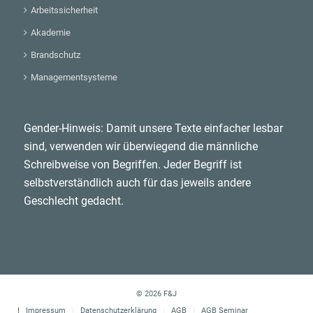
Arbeitssicherheit
Akademie
Brandschutz
Managementsysteme
Gender-Hinweis: Damit unsere Texte einfacher lesbar
sind, verwenden wir überwiegend die männliche
Schreibweise von Begriffen. Jeder Begriff ist
selbstverständlich auch für das jeweils andere
Geschlecht gedacht.
© 2026 F&J
Impressum
Datenschutzerklärung
AGB
AGB Seminar