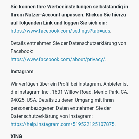
Sie können Ihre Werbeeinstellungen selbstständig in
Ihrem Nutzer-Account anpassen. Klicken Sie hierzu
auf folgenden Link und loggen Sie sich ein:
https://www.facebook.com/settings?tab=ads
.
Details entnehmen Sie der Datenschutzerklärung von
Facebook:
https://www.facebook.com/about/privacy/
.
Instagram
Wir verfügen über ein Profil bei Instagram. Anbieter ist
die Instagram Inc., 1601 Willow Road, Menlo Park, CA,
94025, USA. Details zu deren Umgang mit Ihren
personenbezogenen Daten entnehmen Sie der
Datenschutzerklärung von Instagram:
https://help.instagram.com/519522125107875
.
XING