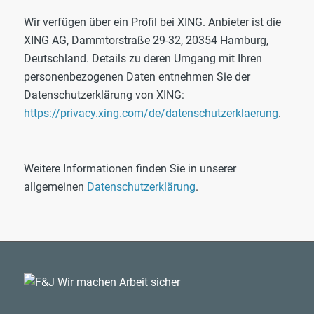
Wir verfügen über ein Profil bei XING. Anbieter ist die
XING AG, Dammtorstraße 29-32, 20354 Hamburg,
Deutschland. Details zu deren Umgang mit Ihren
personenbezogenen Daten entnehmen Sie der
Datenschutzerklärung von XING:
https://privacy.xing.com/de/datenschutzerklaerung
.
Weitere Informationen finden Sie in unserer
allgemeinen
Datenschutzerklärung
.