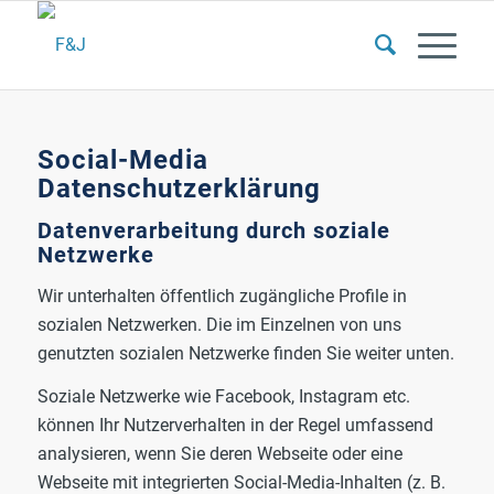
Social-Media
Datenschutzerklärung
Datenverarbeitung durch soziale
Netzwerke
Wir unterhalten öffentlich zugängliche Profile in
sozialen Netzwerken. Die im Einzelnen von uns
genutzten sozialen Netzwerke finden Sie weiter unten.
Soziale Netzwerke wie Facebook, Instagram etc.
können Ihr Nutzerverhalten in der Regel umfassend
analysieren, wenn Sie deren Webseite oder eine
Webseite mit integrierten Social-Media-Inhalten (z. B.