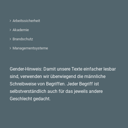
Arbeitssicherheit
Akademie
Brandschutz
Managementsysteme
Gender-Hinweis: Damit unsere Texte einfacher lesbar
sind, verwenden wir überwiegend die männliche
Schreibweise von Begriffen. Jeder Begriff ist
selbstverständlich auch für das jeweils andere
Geschlecht gedacht.