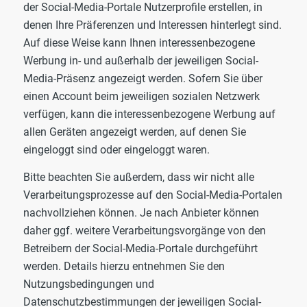
der Social-Media-Portale Nutzerprofile erstellen, in
denen Ihre Präferenzen und Interessen hinterlegt sind.
Auf diese Weise kann Ihnen interessenbezogene
Werbung in- und außerhalb der jeweiligen Social-
Media-Präsenz angezeigt werden. Sofern Sie über
einen Account beim jeweiligen sozialen Netzwerk
verfügen, kann die interessenbezogene Werbung auf
allen Geräten angezeigt werden, auf denen Sie
eingeloggt sind oder eingeloggt waren.
Bitte beachten Sie außerdem, dass wir nicht alle
Verarbeitungsprozesse auf den Social-Media-Portalen
nachvollziehen können. Je nach Anbieter können
daher ggf. weitere Verarbeitungsvorgänge von den
Betreibern der Social-Media-Portale durchgeführt
werden. Details hierzu entnehmen Sie den
Nutzungsbedingungen und
Datenschutzbestimmungen der jeweiligen Social-