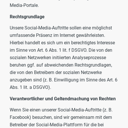
Media-Portale.
Rechtsgrundlage
Unsere Social-Media-Auftritte sollen eine möglichst
umfassende Präsenz im Internet gewährleisten.
Hierbei handelt es sich um ein berechtigtes Interesse
im Sinne von Art. 6 Abs. 1 lit. f DSGVO. Die von den
sozialen Netzwerken initiierten Analyseprozesse
beruhen ggf. auf abweichenden Rechtsgrundlagen,
die von den Betreibern der sozialen Netzwerke
anzugeben sind (z. B. Einwilligung im Sinne des Art. 6
Abs. 1 lit. a DSGVO).
Verantwortlicher und Geltendmachung von Rechten
Wenn Sie einen unserer Social-Media-Auftritte (z. B.
Facebook) besuchen, sind wir gemeinsam mit dem
Betreiber der Social-Media-Plattform für die bei