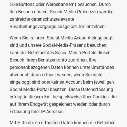
Like-Buttons oder Werbebannern) besuchen. Durch
den Besuch unserer Social-Media-Präsenzen werden
zahlreiche datenschutzrelevante
Verarbeitungsvorgänge ausgelöst. Im Einzelnen:
Wenn Sie in Ihrem Social-Media-Account eingeloggt
sind und unsere Social-Media-Präsenz besuchen,
kann der Betreiber des Social-Media-Portals diesen
Besuch Ihrem Benutzerkonto zuordnen. Ihre
personenbezogenen Daten können unter Umständen
aber auch dann erfasst werden, wenn Sie nicht
eingeloggt sind oder keinen Account beim jeweiligen
Social-Media-Portal besitzen. Diese Datenerfassung
erfolgt in diesem Fall beispielsweise über Cookies, die
auf Ihrem Endgerät gespeichert werden oder durch
Erfassung Ihrer IP-Adresse.
Mit Hilfe der so erfassten Daten können die Betreiber