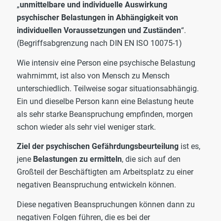
„
unmittelbare und individuelle Auswirkung
psychischer Belastungen in Abhängigkeit von
individuellen Voraussetzungen und Zuständen
“.
(Begriffsabgrenzung nach DIN EN ISO 10075-1)
Wie intensiv eine Person eine psychische Belastung
wahrnimmt, ist also von Mensch zu Mensch
unterschiedlich. Teilweise sogar situationsabhängig.
Ein und dieselbe Person kann eine Belastung heute
als sehr starke Beanspruchung empfinden, morgen
schon wieder als sehr viel weniger stark.
Ziel der psychischen Gefährdungsbeurteilung
ist es,
jene
Belastungen zu ermitteln
, die sich auf den
Großteil der Beschäftigten am Arbeitsplatz zu einer
negativen Beanspruchung entwickeln können.
Diese negativen Beanspruchungen können dann zu
negativen Folgen führen, die es bei der