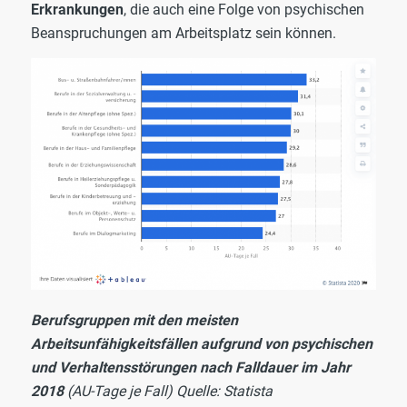
Erkrankungen
, die auch eine Folge von psychischen
Beanspruchungen am Arbeitsplatz sein können.
Berufsgruppen mit den meisten
Arbeitsunfähigkeitsfällen aufgrund von psychischen
und Verhaltensstörungen nach Falldauer im Jahr
2018
(AU-Tage je Fall) Quelle: Statista