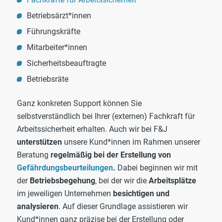
Betriebsärzt*innen
Führungskräfte
Mitarbeiter*innen
Sicherheitsbeauftragte
Betriebsräte
Ganz konkreten Support können Sie
selbstverständlich bei Ihrer (externen) Fachkraft für
Arbeitssicherheit erhalten. Auch wir bei F&J
unterstützen
unsere Kund*innen im Rahmen unserer
Beratung
regelmäßig bei der Erstellung von
Gefährdungsbeurteilungen
.
Dabei beginnen wir mit
der
Betriebsbegehung
, bei der wir die
Arbeitsplätze
im jeweiligen Unternehmen
besichtigen und
analysieren
. Auf dieser Grundlage assistieren wir
Kund*innen ganz präzise bei der Erstellung oder