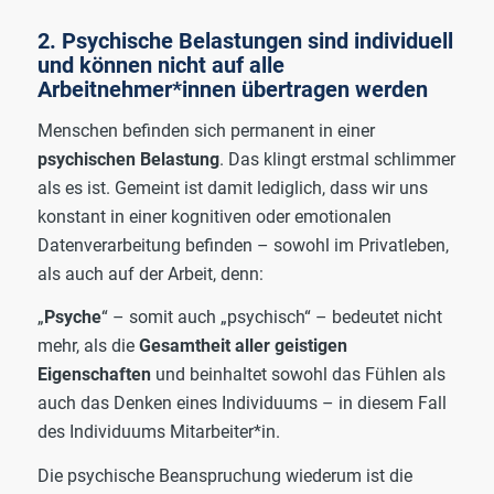
2. Psychische Belastungen sind individuell
und können nicht auf alle
Arbeitnehmer*innen übertragen werden
Menschen befinden sich permanent in einer
psychischen Belastung
. Das klingt erstmal schlimmer
als es ist. Gemeint ist damit lediglich, dass wir uns
konstant in einer kognitiven oder emotionalen
Datenverarbeitung befinden – sowohl im Privatleben,
als auch auf der Arbeit, denn:
„
Psyche
“ – somit auch „psychisch“ – bedeutet nicht
mehr, als die
Gesamtheit aller geistigen
Eigenschaften
und beinhaltet sowohl das Fühlen als
auch das Denken eines Individuums – in diesem Fall
des Individuums Mitarbeiter*in.
Die psychische Beanspruchung wiederum ist die