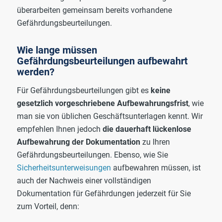
überarbeiten gemeinsam bereits vorhandene
Gefährdungsbeurteilungen.
Wie lange müssen
Gefährdungsbeurteilungen aufbewahrt
werden?
Für Gefährdungsbeurteilungen gibt es
keine
gesetzlich vorgeschriebene Aufbewahrungsfrist
, wie
man sie von üblichen Geschäftsunterlagen kennt. Wir
empfehlen Ihnen jedoch
die dauerhaft lückenlose
Aufbewahrung der Dokumentation
zu Ihren
Gefährdungsbeurteilungen. Ebenso, wie Sie
Sicherheitsunterweisungen
aufbewahren müssen, ist
auch der Nachweis einer vollständigen
Dokumentation für Gefährdungen jederzeit für Sie
zum Vorteil, denn: