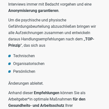
Interviews immer mit Bedacht vorgehen und eine
Anonymisierung garantieren
.
Um die psychische und physische
Gefährdungsbeurteilung abzuschließen bringen wir
alle Aufzeichnungen zusammen und entwickeln
daraus Handlungsempfehlungen nach dem „
TOP-
Prinzip
“, das sich aus
Technischen
Organisatorischen
Persönlichen
Änderungen ableitet.
Anhand dieser
Empfehlungen
können Sie als
Arbeitgeber*in optimale Maßnahmen
für den
Gesundheits- und Arbeitsschutz
Ihrer