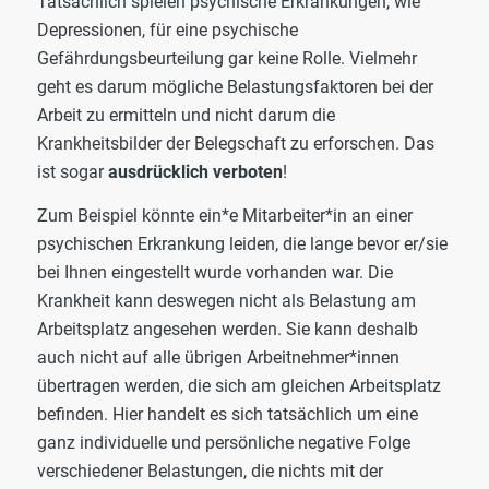
Tatsächlich spielen psychische Erkrankungen, wie
Depressionen, für eine psychische
Gefährdungsbeurteilung gar keine Rolle. Vielmehr
geht es darum mögliche Belastungsfaktoren bei der
Arbeit zu ermitteln und nicht darum die
Krankheitsbilder der Belegschaft zu erforschen. Das
ist sogar
ausdrücklich verboten
!
Zum Beispiel könnte ein*e Mitarbeiter*in an einer
psychischen Erkrankung leiden, die lange bevor er/sie
bei Ihnen eingestellt wurde vorhanden war. Die
Krankheit kann deswegen nicht als Belastung am
Arbeitsplatz angesehen werden. Sie kann deshalb
auch nicht auf alle übrigen Arbeitnehmer*innen
übertragen werden, die sich am gleichen Arbeitsplatz
befinden. Hier handelt es sich tatsächlich um eine
ganz individuelle und persönliche negative Folge
verschiedener Belastungen, die nichts mit der