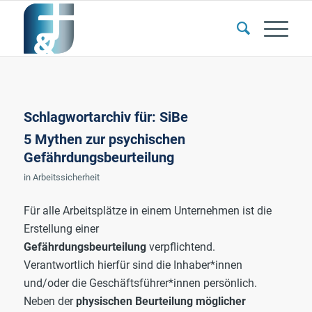
Schlagwortarchiv für:
SiBe
5 Mythen zur psychischen
Gefährdungsbeurteilung
in
Arbeitssicherheit
Für alle Arbeitsplätze in einem Unternehmen ist die
Erstellung einer
Gefährdungsbeurteilung
verpflichtend.
Verantwortlich hierfür sind die Inhaber*innen
und/oder die Geschäftsführer*innen persönlich.
Neben der
physischen Beurteilung möglicher