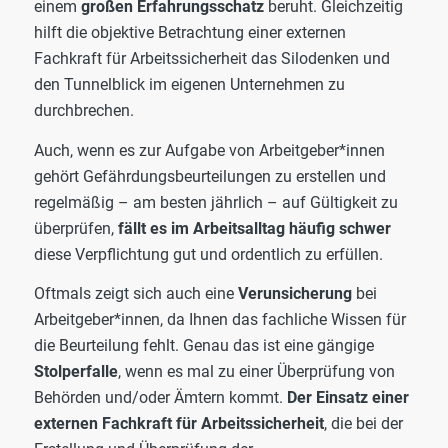
einem
großen Erfahrungsschatz
beruht. Gleichzeitig
hilft die objektive Betrachtung einer externen
Fachkraft für Arbeitssicherheit das Silodenken und
den Tunnelblick im eigenen Unternehmen zu
durchbrechen.
Auch, wenn es zur Aufgabe von Arbeitgeber*innen
gehört Gefährdungsbeurteilungen zu erstellen und
regelmäßig – am besten jährlich – auf Gültigkeit zu
überprüfen,
fällt es im Arbeitsalltag häufig schwer
diese Verpflichtung gut und ordentlich zu erfüllen.
Oftmals zeigt sich auch eine
Verunsicherung
bei
Arbeitgeber*innen, da Ihnen das fachliche Wissen für
die Beurteilung fehlt. Genau das ist eine gängige
Stolperfalle
, wenn es mal zu einer Überprüfung von
Behörden und/oder Ämtern kommt.
Der Einsatz einer
externen Fachkraft für Arbeitssicherheit
, die bei der