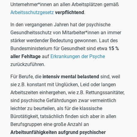
Unternehmer*innen an allen Arbeitsplätzen gemäß
Arbeitsschutzgesetz
verpflichtend
.
In den vergangenen Jahren hat der psychische
Gesundheitsschutz von Mitarbeiter*innen an immer
stärker werdender Bedeutung gewonnen. Laut des
Bundesministerium für Gesundheit sind etwa
15 %
aller Fehltage
auf
Erkrankungen der Psyche
zurückzuführen.
Für Berufe, die
intensiv mental belastend
sind, weil
sie z.B. konstant mit Unglücken, Leid oder langen
Arbeitszeiten einhergehen, wie z.B. Rettungssanitäter,
sind psychische Gefährdungen zwar vermeintlich
leichter zu beurteilen, als für die klassische
Bürotätigkeit, tatsächlich finden sich aber in allen
Berufsgruppen eine große Anzahl an
Arbeitsunfähigkeiten aufgrund psychischer