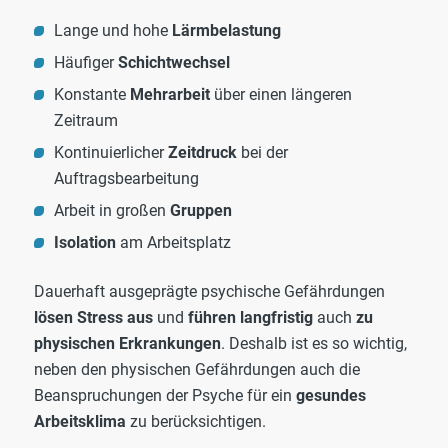
Lange und hohe
Lärmbelastung
Häufiger
Schichtwechsel
Konstante
Mehrarbeit
über einen längeren
Zeitraum
Kontinuierlicher
Zeitdruck
bei der
Auftragsbearbeitung
Arbeit in großen
Gruppen
Isolation
am Arbeitsplatz
Dauerhaft ausgeprägte psychische Gefährdungen
lösen Stress aus
und
führen langfristig
auch
zu
physischen Erkrankungen
. Deshalb ist es so wichtig,
neben den physischen Gefährdungen auch die
Beanspruchungen der Psyche für ein
gesundes
Arbeitsklima
zu berücksichtigen.