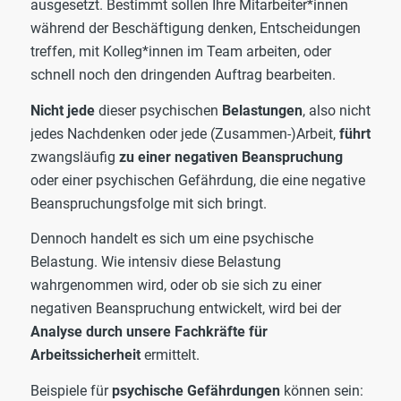
ausgesetzt. Bestimmt sollen Ihre Mitarbeiter*innen
während der Beschäftigung denken, Entscheidungen
treffen, mit Kolleg*innen im Team arbeiten, oder
schnell noch den dringenden Auftrag bearbeiten.
Nicht jede
dieser psychischen
Belastungen
, also nicht
jedes Nachdenken oder jede (Zusammen-)Arbeit,
führt
zwangsläufig
zu einer negativen Beanspruchung
oder einer psychischen Gefährdung, die eine negative
Beanspruchungsfolge mit sich bringt.
Dennoch handelt es sich um eine psychische
Belastung. Wie intensiv diese Belastung
wahrgenommen wird, oder ob sie sich zu einer
negativen Beanspruchung entwickelt, wird bei der
Analyse durch unsere Fachkräfte für
Arbeitssicherheit
ermittelt.
Beispiele für
psychische Gefährdungen
können sein: