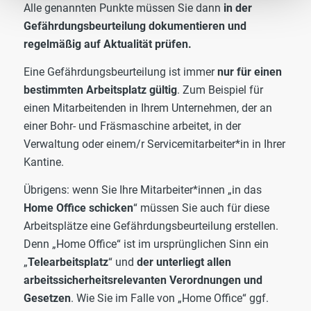
Alle genannten Punkte müssen Sie dann
in der
Gefährdungsbeurteilung dokumentieren und
regelmäßig auf Aktualität prüfen.
Eine Gefährdungsbeurteilung ist immer
nur für einen
bestimmten Arbeitsplatz gültig
. Zum Beispiel für
einen Mitarbeitenden in Ihrem Unternehmen, der an
einer Bohr- und Fräsmaschine arbeitet, in der
Verwaltung oder einem/r Servicemitarbeiter*in in Ihrer
Kantine.
Übrigens: wenn Sie Ihre Mitarbeiter*innen „in das
Home Office schicken
“ müssen Sie auch für diese
Arbeitsplätze eine Gefährdungsbeurteilung erstellen.
Denn „Home Office“ ist im ursprünglichen Sinn ein
„
Telearbeitsplatz
“ und
der unterliegt allen
arbeitssicherheitsrelevanten Verordnungen und
Gesetzen
. Wie Sie im Falle von „Home Office“ ggf.