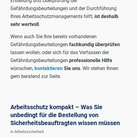
Erstellung und Überprüfung der
Gefährdungsbeurteilungen und der Durchführung
Ihres Arbeitsschutzmanagements hilft,
ist deshalb
sehr wertvoll
.
Wenn auch Sie Ihre bereits vorhandenen
Gefährdungsbeurteilungen
fachkundig überprüfen
lassen wollen, oder sich für das Verfassen der
Gefährdungsbeurteilungen
professionelle Hilfe
wünschen,
kontaktieren
Sie uns
. Wir stehen Ihnen
gern beratend zur Seite.
Arbeitsschutz kompakt – Was Sie
unbedingt für die Bestellung von
Sicherheitsbeauftragten wissen müssen
in
Arbeitssicherheit