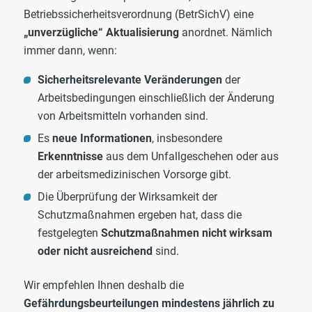
Betriebssicherheitsverordnung (BetrSichV) eine
„unverzügliche“ Aktualisierung
anordnet. Nämlich
immer dann, wenn:
Sicherheitsrelevante Veränderungen
der
Arbeitsbedingungen einschließlich der Änderung
von Arbeitsmitteln vorhanden sind.
Es
neue Informationen
, insbesondere
Erkenntnisse
aus dem Unfallgeschehen oder aus
der arbeitsmedizinischen Vorsorge gibt.
Die Überprüfung der Wirksamkeit der
Schutzmaßnahmen ergeben hat, dass die
festgelegten
Schutzmaßnahmen nicht wirksam
oder nicht ausreichend
sind.
Wir empfehlen Ihnen deshalb die
Gefährdungsbeurteilungen mindestens jährlich zu