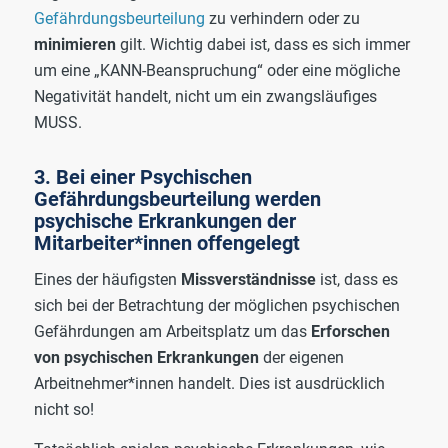
Gefährdungsbeurteilung
zu verhindern oder zu
minimieren
gilt. Wichtig dabei ist, dass es sich immer
um eine „KANN-Beanspruchung“ oder eine mögliche
Negativität handelt, nicht um ein zwangsläufiges
MUSS.
3. Bei einer Psychischen
Gefährdungsbeurteilung werden
psychische Erkrankungen der
Mitarbeiter*innen offengelegt
Eines der häufigsten
Missverständnisse
ist, dass es
sich bei der Betrachtung der möglichen psychischen
Gefährdungen am Arbeitsplatz um das
Erforschen
von psychischen Erkrankungen
der eigenen
Arbeitnehmer*innen handelt. Dies ist ausdrücklich
nicht so!