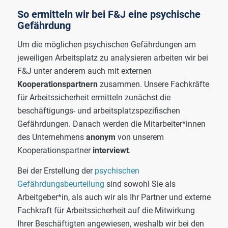
So ermitteln wir bei F&J eine psychische
Gefährdung
Um die möglichen psychischen Gefährdungen am
jeweiligen Arbeitsplatz zu analysieren arbeiten wir bei
F&J unter anderem auch mit externen
Kooperationspartnern
zusammen. Unsere Fachkräfte
für Arbeitssicherheit ermitteln zunächst die
beschäftigungs- und arbeitsplatzspezifischen
Gefährdungen. Danach werden die Mitarbeiter*innen
des Unternehmens
anonym
von unserem
Kooperationspartner
interviewt
.
Bei der Erstellung der
psychischen
Gefährdungsbeurteilung
sind sowohl Sie als
Arbeitgeber*in, als auch wir als Ihr Partner und externe
Fachkraft für Arbeitssicherheit auf die Mitwirkung
Ihrer Beschäftigten angewiesen, weshalb wir bei den