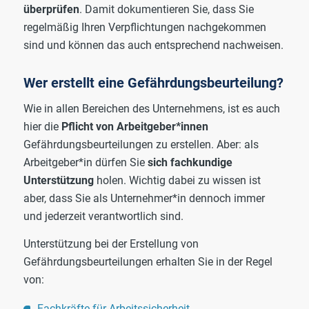
überprüfen
. Damit dokumentieren Sie, dass Sie
regelmäßig Ihren Verpflichtungen nachgekommen
sind und können das auch entsprechend nachweisen.
Wer erstellt eine Gefährdungsbeurteilung?
Wie in allen Bereichen des Unternehmens, ist es auch
hier die
Pflicht von Arbeitgeber*innen
Gefährdungsbeurteilungen zu erstellen. Aber: als
Arbeitgeber*in dürfen Sie
sich fachkundige
Unterstützung
holen. Wichtig dabei zu wissen ist
aber, dass Sie als Unternehmer*in dennoch immer
und jederzeit verantwortlich sind.
Unterstützung bei der Erstellung von
Gefährdungsbeurteilungen erhalten Sie in der Regel
von:
Fachkräfte für Arbeitssicherheit