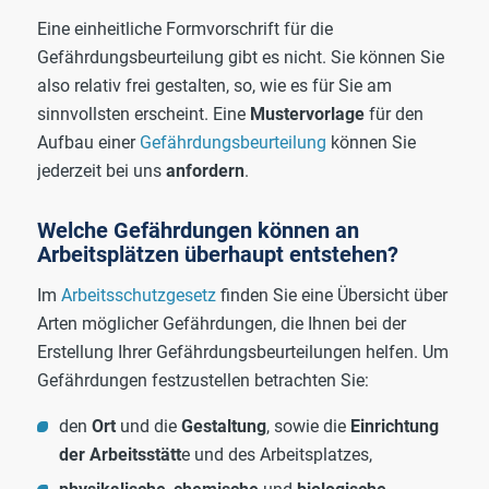
Eine einheitliche Formvorschrift für die
Gefährdungsbeurteilung gibt es nicht. Sie können Sie
also relativ frei gestalten, so, wie es für Sie am
sinnvollsten erscheint. Eine
Mustervorlage
für den
Aufbau einer
Gefährdungsbeurteilung
können Sie
jederzeit bei uns
anfordern
.
Welche Gefährdungen können an
Arbeitsplätzen überhaupt entstehen?
Im
Arbeitsschutzgesetz
finden Sie eine Übersicht über
Arten möglicher Gefährdungen, die Ihnen bei der
Erstellung Ihrer Gefährdungsbeurteilungen helfen. Um
Gefährdungen festzustellen betrachten Sie:
den
Ort
und die
Gestaltung
, sowie die
Einrichtung
der Arbeitsstätt
e und des Arbeitsplatzes,