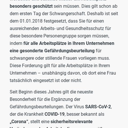
besonders geschützt
sein müssen. Dies gilt schon ab
dem ersten Tag der Schwangerschaft. Deshalb ist seit
dem 01.01.2018 festgesetzt, dass Sie für einen
ausreichenden Arbeits- und Gesundheitsschutz für
diese besondere Personengruppe sorgen müssen,
indem
für alle Arbeitsplätze in Ihrem Unternehmen
eine gesonderte Gefährdungsbeurteilung
für
schwangere oder stillende Frauen vorliegen muss.
Diese Forderung gilt für alle Arbeitsplätze in Ihrem
Unternehmen – unabhängig davon, ob dort eine Frau
tatsächlich eingesetzt ist oder nicht.
Seit Beginn dieses Jahres gilt die neueste
Besonderheit für die Ergänzung der
Gefährdungsbeurteilungen. Der Virus
SARS-CoV-2
,
der die Krankheit
COVID-19
, besser bekannt als
„Corona“
, stellt eine
sicherheitsrelevante