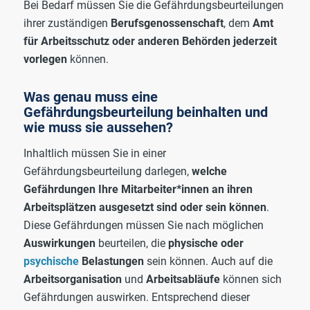
Bei Bedarf müssen Sie die Gefährdungsbeurteilungen
ihrer zuständigen
Berufsgenossenschaft
, dem
Amt
für Arbeitsschutz oder anderen Behörden jederzeit
vorlegen
können.
Was genau muss eine
Gefährdungsbeurteilung beinhalten und
wie muss sie aussehen?
Inhaltlich müssen Sie in einer
Gefährdungsbeurteilung darlegen,
welche
Gefährdungen Ihre Mitarbeiter*innen an ihren
Arbeitsplätzen ausgesetzt sind oder sein können
.
Diese Gefährdungen müssen Sie nach möglichen
Auswirkungen
beurteilen, die
physische oder
psychische
Belastungen
sein können. Auch auf die
Arbeitsorganisation
und
Arbeitsabläufe
können sich
Gefährdungen auswirken. Entsprechend dieser