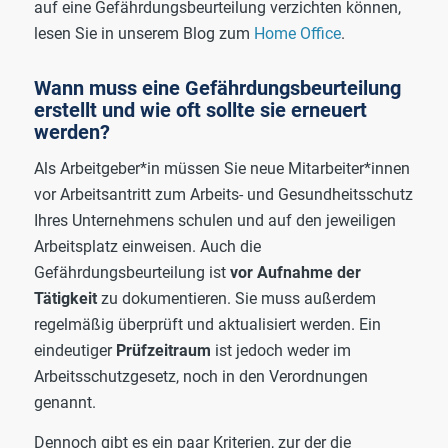
auf eine Gefährdungsbeurteilung verzichten können,
lesen Sie in unserem Blog zum
Home Office
.
Wann muss eine Gefährdungsbeurteilung
erstellt und wie oft sollte sie erneuert
werden?
Als Arbeitgeber*in müssen Sie neue Mitarbeiter*innen
vor Arbeitsantritt zum Arbeits- und Gesundheitsschutz
Ihres Unternehmens schulen und auf den jeweiligen
Arbeitsplatz einweisen. Auch die
Gefährdungsbeurteilung ist
vor Aufnahme der
Tätigkeit
zu dokumentieren. Sie muss außerdem
regelmäßig überprüft und aktualisiert werden. Ein
eindeutiger
Prüfzeitraum
ist jedoch weder im
Arbeitsschutzgesetz, noch in den Verordnungen
genannt.
Dennoch gibt es ein paar Kriterien, zur der die