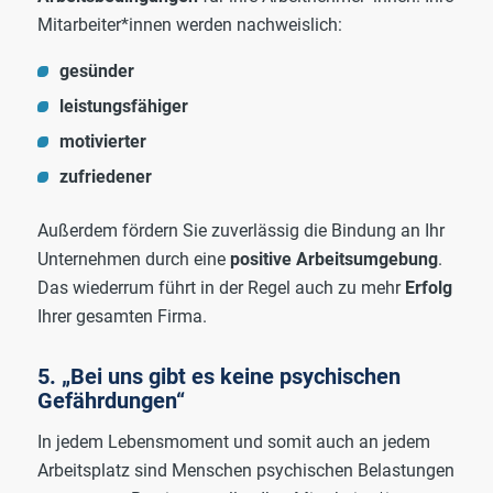
Mitarbeiter*innen werden nachweislich:
gesünder
leistungsfähiger
motivierter
zufriedener
Außerdem fördern Sie zuverlässig die Bindung an Ihr
Unternehmen durch eine
positive Arbeitsumgebung
.
Das wiederrum führt in der Regel auch zu mehr
Erfolg
Ihrer gesamten Firma.
5. „Bei uns gibt es keine psychischen
Gefährdungen“
In jedem Lebensmoment und somit auch an jedem
Arbeitsplatz sind Menschen psychischen Belastungen