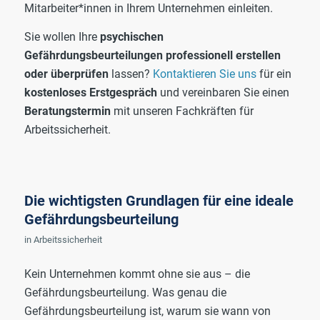
Mitarbeiter*innen in Ihrem Unternehmen einleiten.
Sie wollen Ihre
psychischen
Gefährdungsbeurteilungen professionell erstellen
oder überprüfen
lassen?
Kontaktieren Sie uns
für ein
kostenloses Erstgespräch
und vereinbaren Sie einen
Beratungstermin
mit unseren Fachkräften für
Arbeitssicherheit.
Die wichtigsten Grundlagen für eine ideale
Gefährdungsbeurteilung
in
Arbeitssicherheit
Kein Unternehmen kommt ohne sie aus – die
Gefährdungsbeurteilung. Was genau die
Gefährdungsbeurteilung ist, warum sie wann von