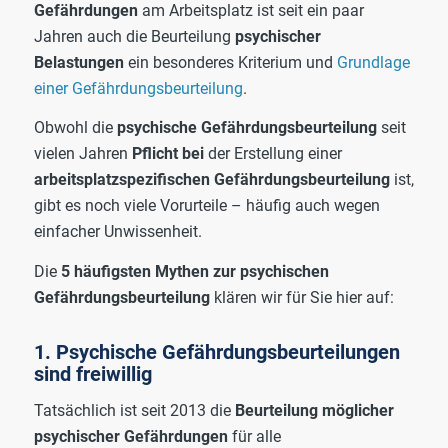
Gefährdungen
am Arbeitsplatz ist seit ein paar
Jahren auch die Beurteilung
psychischer
Belastungen
ein besonderes Kriterium und
Grundlage
einer Gefährdungsbeurteilung
.
Obwohl die
psychische Gefährdungsbeurteilung
seit
vielen Jahren
Pflicht bei
der Erstellung einer
arbeitsplatzspezifischen Gefährdungsbeurteilung
ist,
gibt es noch viele Vorurteile – häufig auch wegen
einfacher Unwissenheit.
Die
5 häufigsten Mythen zur psychischen
Gefährdungsbeurteilung
klären wir für Sie hier auf:
1. Psychische Gefährdungsbeurteilungen
sind freiwillig
Tatsächlich ist seit 2013 die
Beurteilung möglicher
psychischer Gefährdungen
für alle