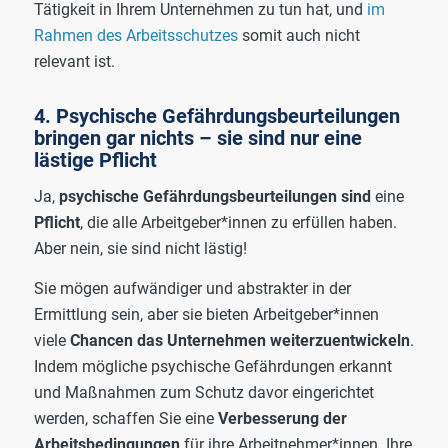
Tätigkeit in Ihrem Unternehmen zu tun hat, und
im
Rahmen des Arbeitsschutzes
somit auch nicht
relevant ist.
4. Psychische Gefährdungsbeurteilungen
bringen gar nichts – sie sind nur eine
lästige Pflicht
Ja,
psychische Gefährdungsbeurteilungen sind
eine
Pflicht
, die alle Arbeitgeber*innen zu erfüllen haben.
Aber nein, sie sind nicht lästig!
Sie mögen aufwändiger und abstrakter in der
Ermittlung sein, aber sie bieten Arbeitgeber*innen
viele
Chancen das Unternehmen weiterzuentwickeln
.
Indem mögliche psychische Gefährdungen erkannt
und Maßnahmen zum Schutz davor eingerichtet
werden, schaffen Sie eine
Verbesserung der
Arbeitsbedingungen
für ihre Arbeitnehmer*innen. Ihre